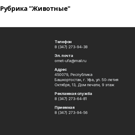
Рубрика "Животные"
Телефон
8 (347) 273-94-38
Эл. почта
omet-ufa@mail.ru
Адрес
450079, Республика
Башкортостан, г. Уфа, ул. 50-летия
Октября, 13, Дом печати, 9 этаж
Рекламная служба
8 (347) 273-64-81
Приемная
8 (347) 273-94-56