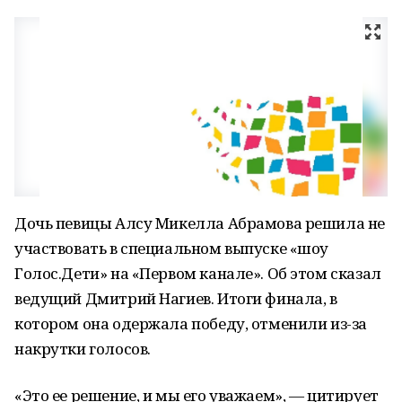
Дочь певицы Алсу Микелла Абрамова решила не
участвовать в специальном выпуске «шоу
Голос.Дети» на «Первом канале». Об этом сказал
ведущий Дмитрий Нагиев. Итоги финала, в
котором она одержала победу, отменили из-за
накрутки голосов.
«Это ее решение, и мы его уважаем», — цитирует