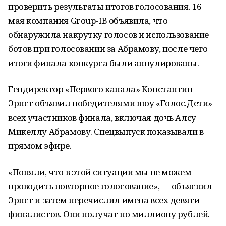
проверить результаты итогов голосования. 16
мая компания Group-IB объявила, что
обнаружила накрутку голосов и использование
ботов при голосовании за Абрамову, после чего
итоги финала конкурса были аннулированы.
Гендиректор «Первого канала» Константин
Эрнст объявил победителями шоу «Голос.Дети»
всех участников финала, включая дочь Алсу
Микеллу Абрамову. Спецвыпуск показывали в
прямом эфире.
«Поняли, что в этой ситуации мы не можем
проводить повторное голосование», — объяснил
Эрнст и затем перечислил имена всех девяти
финалистов. Они получат по миллиону рублей.