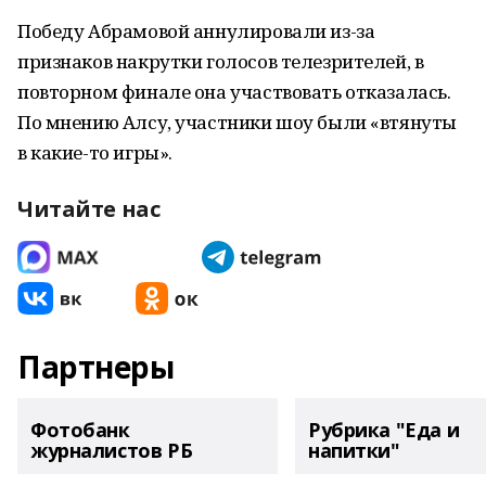
Победу Абрамовой аннулировали из-за
признаков накрутки голосов телезрителей, в
повторном финале она участвовать отказалась.
По мнению Алсу, участники шоу были «втянуты
в какие-то игры».
Читайте нас
Партнеры
Фотобанк
Рубрика "Еда и
журналистов РБ
напитки"