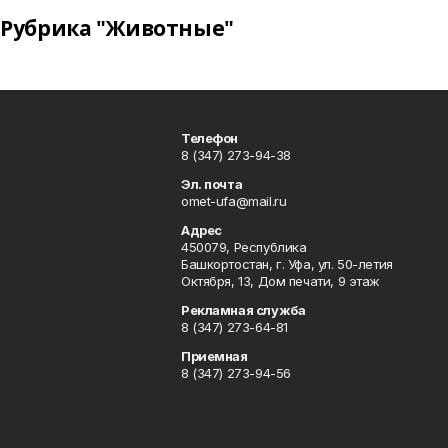
Рубрика "Животные"
Телефон
8 (347) 273-94-38
Эл. почта
omet-ufa@mail.ru
Адрес
450079, Республика
Башкортостан, г. Уфа, ул. 50-летия
Октября, 13, Дом печати, 9 этаж
Рекламная служба
8 (347) 273-64-81
Приемная
8 (347) 273-94-56