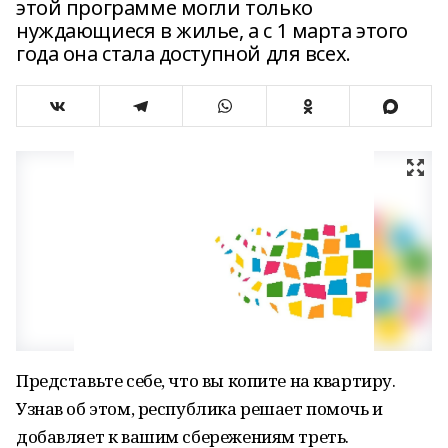
этой программе могли только
нуждающиеся в жилье, а с 1 марта этого
года она стала доступной для всех.
Представьте себе, что вы копите на квартиру.
Узнав об этом, республика решает помочь и
добавляет к вашим сбережениям треть.