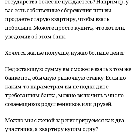
государства более не нуждаетесь? Например, у
вас есть собственные сбережения или вы
продаете старую квартиру, чтобы взять
побольше. Можете просто купить, что хотели,
уведомив об этом банк.
Хочется жилье получше, нужно больше денег
Недостающую сумму вы сможете взять в том же
банке под обычную рыночную ставку. Если по
каким-то параметрам вы не подходите
требованиям банка, можно включить в число
созаемщиков родственников или друзей.
Можно мы с женой зарегистрируемся как два
участника, а квартиру купим одну?