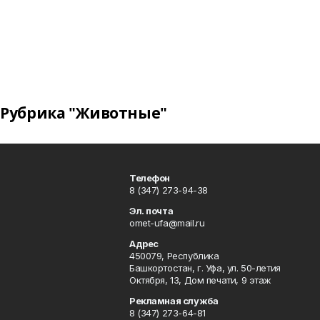
Рубрика "Животные"
Телефон
8 (347) 273-94-38
Эл. почта
omet-ufa@mail.ru
Адрес
450079, Республика
Башкортостан, г. Уфа, ул. 50-летия
Октября, 13, Дом печати, 9 этаж
Рекламная служба
8 (347) 273-64-81