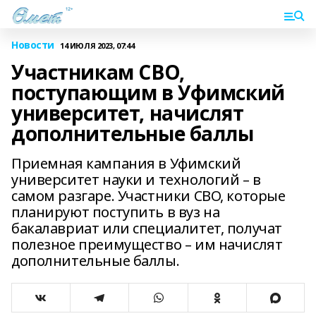
Новости
14 ИЮЛЯ 2023, 07:44
Участникам СВО,
поступающим в Уфимский
университет, начислят
дополнительные баллы
Приемная кампания в Уфимский
университет науки и технологий – в
самом разгаре. Участники СВО, которые
планируют поступить в вуз на
бакалавриат или специалитет, получат
полезное преимущество – им начислят
дополнительные баллы.