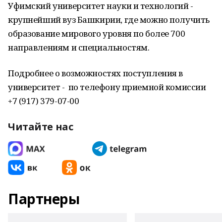
Уфимский университет науки и технологий -
крупнейший вуз Башкирии, где можно получить
образование мирового уровня по более 700
направлениям и специальностям.
Подробнее о возможностях поступления в
университет - по телефону приемной комиссии
+7 (917) 379-07-00
Читайте нас
Партнеры