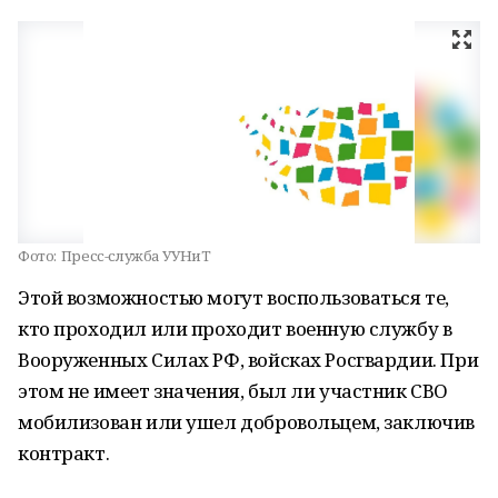
Фото:
Пресс-служба УУНиТ
Этой возможностью могут воспользоваться те,
кто проходил или проходит военную службу в
Вооруженных Силах РФ, войсках Росгвардии. При
этом не имеет значения, был ли участник СВО
мобилизован или ушел добровольцем, заключив
контракт.