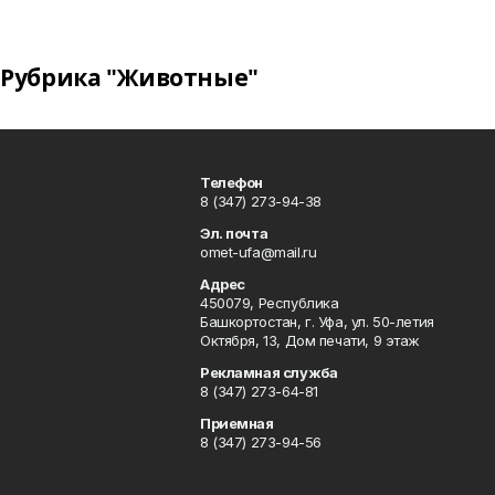
Рубрика "Животные"
Телефон
8 (347) 273-94-38
Эл. почта
omet-ufa@mail.ru
Адрес
450079, Республика
Башкортостан, г. Уфа, ул. 50-летия
Октября, 13, Дом печати, 9 этаж
Рекламная служба
8 (347) 273-64-81
Приемная
8 (347) 273-94-56