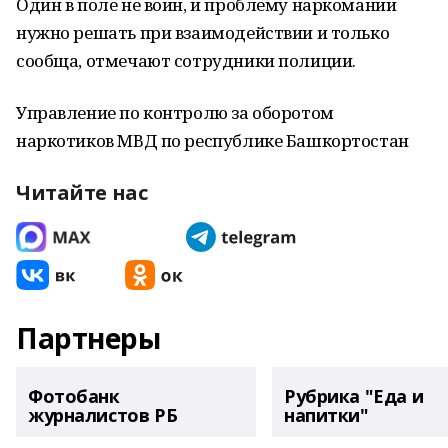
Один в поле не воин, и проблему наркомании
нужно решать при взаимодействии и только
сообща, отмечают сотрудники полиции.
Управление по контролю за оборотом
наркотиков МВД по республике Башкортостан
Читайте нас
Партнеры
Фотобанк
Рубрика "Еда и
журналистов РБ
напитки"