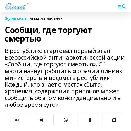
Җәмгыять
11 МАРТА 2019, 09:17
Сообщи, где торгуют
смертью
В республике стартовал первый этап
Всероссийской антинаркотической акции
«Сообщи, где торгуют смертью». С 11
марта начнут работать «горячии линии»
министерств и ведомств республики.
Каждый, кто знает о местах сбыта,
хранения, содержания притонов может
сообщить об этом конфиденциально и в
любое время суток.