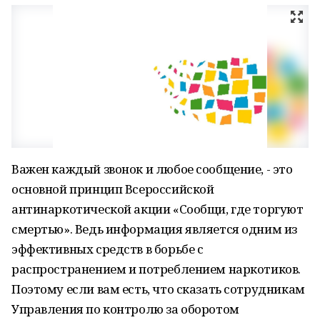
Важен каждый звонок и любое сообщение, - это
основной принцип Всероссийской
антинаркотической акции «Сообщи, где торгуют
смертью». Ведь информация является одним из
эффективных средств в борьбе с
распространением и потреблением наркотиков.
Поэтому если вам есть, что сказать сотрудникам
Управления по контролю за оборотом