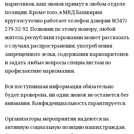
наркотиков, ваш звонок примут в любом отделе
полиции. Кроме того, в МВД Башкирии
круглосуточно работает телефон доверия 8(347)
279-32-92. Позвонив по этому номеру, любой
житель республики горожанин может рассказать
о случаях распространения, употребления
запрещенного зелья, содержании наркопритонов
и задать любые вопросы специалистам по
профилактике наркомании.
Вся поступившая информация обязательно
будет проверена, ни один звонок не останется без
внимания. Конфиденциальность гарантируется.
Организаторы мероприятия надеются на
активную социальную позицию наших граждан.