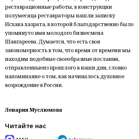
реставрационные работы, в конструкции
полумесяца реставраторы нашли записку
Исхака хазрата, в которой благодарственно было
упомянуто имя молодого бизнесмена
Шангареева. Думается, что есть своя
закономерность в том, что время от времени мы
находим подобные своеобразные послания,
отправленныеиз прошлого в наши дни, словно
напоминание о том, как начиналось духовное
возрождение в России.
Ленария Муслюмова
Читайте нас