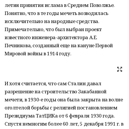
летия принятия ислама в Среднем Поволжье.
Понятно, что в те годы мечеть возводилась
исключительно на народные средства.
Примечательно, что был выбран проект
известного инженера-архитектора А.Е.
Печникова, созданный еще на кануне Первой
Мировой войны в 1914 году.
И хотя считается, что сам Сталин давал
разрешение на строительство Закабанной
мечети, в 1930-е годы она была закрыта на волне
оголтелой борьбы с религией постановлением
Президиума ТатЦИКа от 6 февраля 1930 года.
Спустя немногим более 60 лет, 5 декабря 1991 г. в